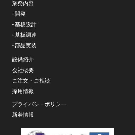
業務内容
- 開発
- 基板設計
- 基板調達
- 部品実装
設備紹介
会社概要
ご注文・ご相談
採用情報
プライバシーポリシー
新着情報