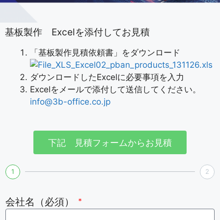
基板製作 Excelを添付してお見積
「基板製作見積依頼書」をダウンロード
02_pban_products_131126.xls
ダウンロードしたExcelに必要事項を入力
Excelをメールで添付して送信してください。
info@3b-office.co.jp
下記 見積フォームからお見積
1
2
会社名（必須）