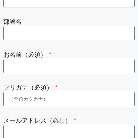
部署名
お名前（必須）
フリガナ（必須）
メールアドレス（必須）