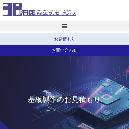
お見積もり
お問い合わせ
基板製作のお見積もり