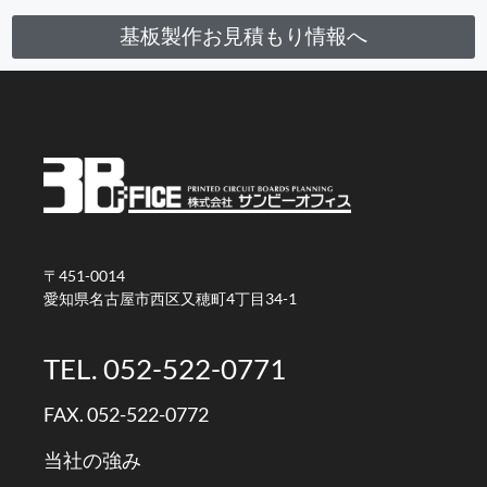
基板製作お見積もり情報へ
〒451-0014
愛知県名古屋市西区又穂町4丁目34-1
TEL. 052-522-0771
FAX. 052-522-0772
当社の強み