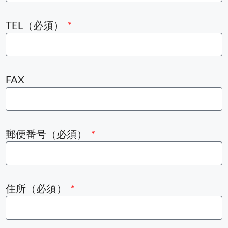
TEL（必須）
FAX
郵便番号（必須）
住所（必須）