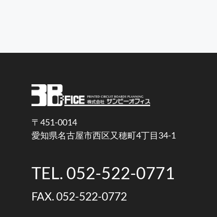
〒451-0014
愛知県名古屋市西区又穂町4丁目34-1
TEL. 052-522-0771
FAX. 052-522-0772