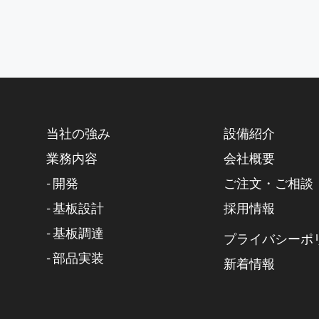
当社の強み
設備紹介
業務内容
会社概要
- 開発
ご注文・ご相談
- 基板設計
採用情報
- 基板調達
プライバシーポ
- 部品実装
新着情報