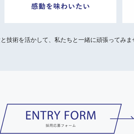
験と技術を活かして、私たちと一緒に頑張ってみま