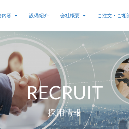
務内容
設備紹介
会社概要
ご注文・ご相
RECRUIT
採用情報