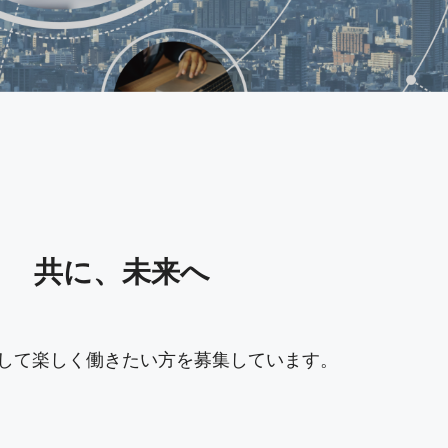
共に、未来へ
して楽しく働きたい方を募集しています。