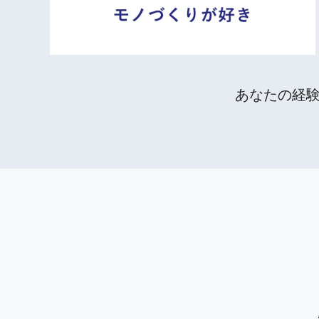
あなたの経