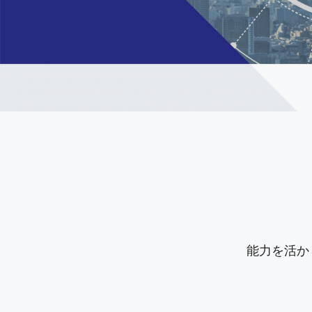
能力を活か