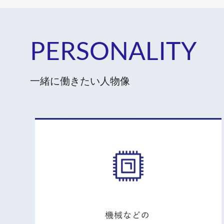
PERSONALITY
一緒に働きたい人物像