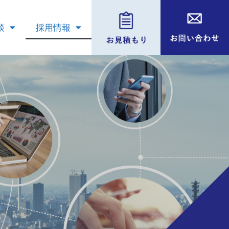
談
採用情報