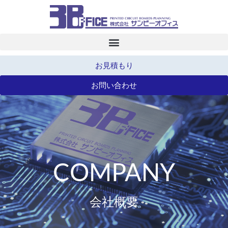
お見積もり
お問い合わせ
COMPANY
会社概要