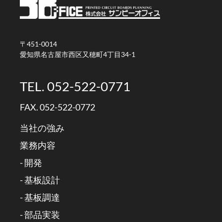
〒451-0014
愛知県名古屋市西区又穂町4丁目34-1
TEL. 052-522-0771
FAX. 052-522-0772
当社の強み
業務内容
- 開発
- 基板設計
- 基板調達
- 部品実装