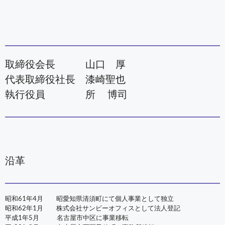
取締役会長 山口 厚
代表取締役社長 漆崎聖也
執行役員 所 博司
沿革
昭和61年4月 昭愛知県清須町にて個人事業として独立
昭和62年1月 株式会社サンビーオフィスとして法人登記
平成1年5月 名古屋市中区に事業移転