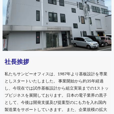
社長挨拶
私たちサンビーオフィスは、1987年より基板設計を専業
としスタートいたしました。 事業開始から約35年経過
し、今現在では試作基板設計から組立実装までの1ストッ
プビジネスを展開しております。 日本の電子業界の黒子
として、今後は開発支援及び提案型のにも力を入れ国内
製造業をサポートしていきます。 また、企業規模の拡大