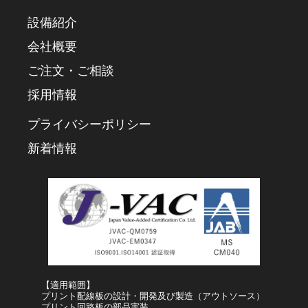
設備紹介
会社概要
ご注文・ご相談
採用情報
プライバシーポリシー
新着情報
【適用範囲】
プリント配線板の設計・開発及び製造（アウトソース）
プリント回路板の部品実装