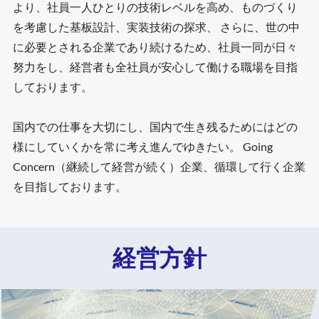
より、社員一人ひとりの技術レベルを高め、ものづくり
を考慮した基板設計、実装技術の探求、 さらに、世の中
に必要とされる企業であり続けるため、社員一同が日々
努力をし、経営者も全社員が安心して働ける職場を目指
しております。
国内での仕事を大切にし、国内で生き残るためにはどの
様にしていくかを常に考え進んでゆきたい。 Going
Concern（継続して経営が続く）企業、循環して行く企業
を目指しております。
経営方針