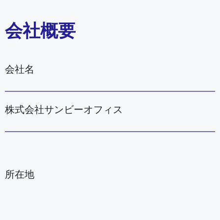
会社概要
会社名
株式会社サンビーオフィス
所在地