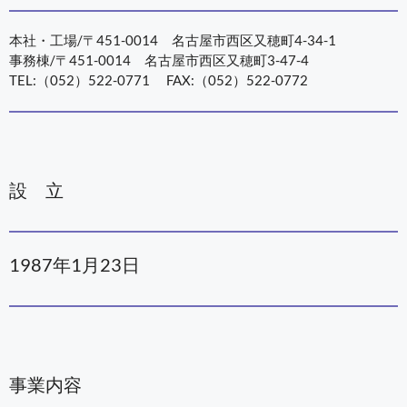
本社・工場/〒451-0014 名古屋市西区又穂町4-34-1
事務棟/〒451-0014 名古屋市西区又穂町3-47-4
TEL:（052）522-0771 FAX:（052）522-0772
設 立
1987年1月23日
事業内容