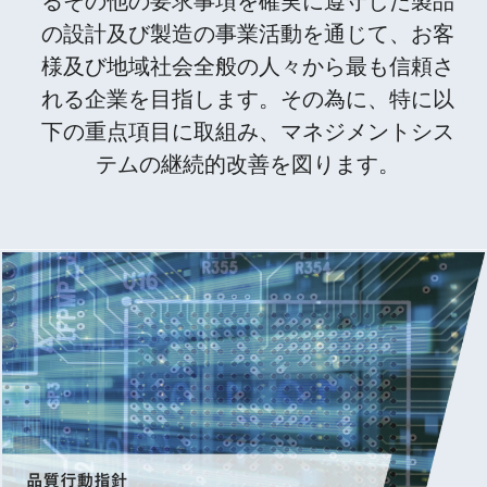
るその他の要求事項を確実に遵守した製品
の設計及び製造の事業活動を通じて、お客
様及び地域社会全般の人々から最も信頼さ
れる企業を目指します。その為に、特に以
下の重点項目に取組み、マネジメントシス
テムの継続的改善を図ります。