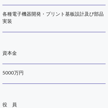
各種電子機器開発・プリント基板設計及び部品
実装
資本金
5000万円
役 員