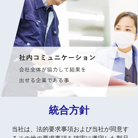
統合方針
当社は、法的要求事項および当社が同意す