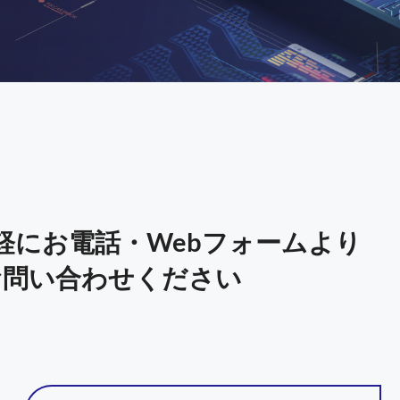
軽にお電話・Webフォームより
お問い合わせください