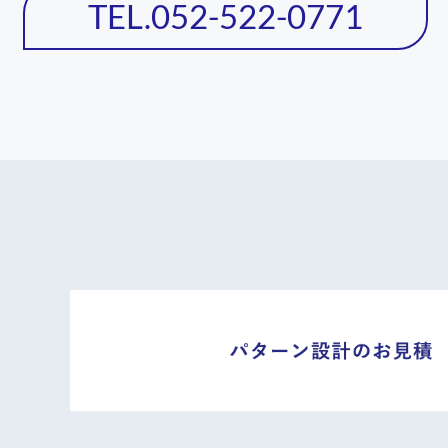
TEL.052-522-0771