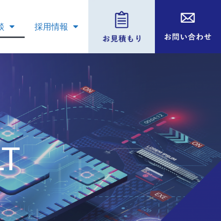
談
採用情報
T