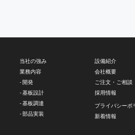
当社の強み
設備紹介
業務内容
会社概要
- 開発
ご注文・ご相談
- 基板設計
採用情報
- 基板調達
プライバシーポ
- 部品実装
新着情報