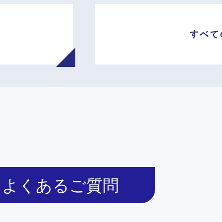
よくあるご質問