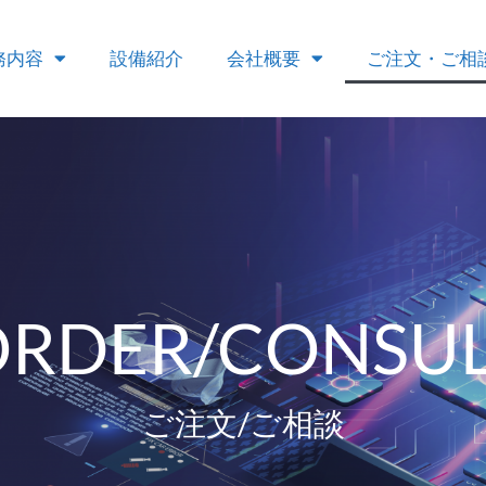
務内容
設備紹介
会社概要
ご注文・ご相
ORDER/CONSUL
ご注文/ご相談