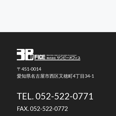
〒451-0014
愛知県名古屋市西区又穂町4丁目34-1
TEL. 052-522-0771
FAX. 052-522-0772