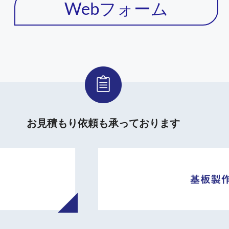
Webフォーム
お見積もり依頼も承っております