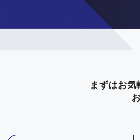
まずはお気