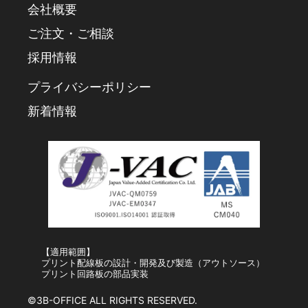
会社概要
ご注文・ご相談
採用情報
プライバシーポリシー
新着情報
【適用範囲】
プリント配線板の設計・開発及び製造（アウトソース）
プリント回路板の部品実装
©3B-OFFICE ALL RIGHTS RESERVED.