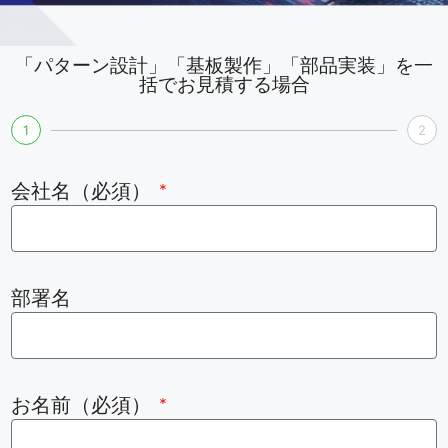
「パターン設計」「基板製作」「部品実装」を一
括でお見積する場合
1
2
会社名（必須）
部署名
お名前（必須）