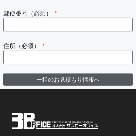
郵便番号（必須）
住所（必須）
一括のお見積もり情報へ