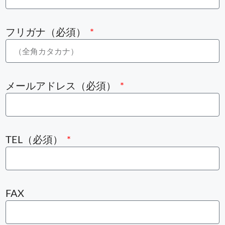
フリガナ（必須）
メールアドレス（必須）
TEL（必須）
FAX