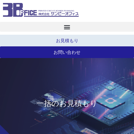
お見積もり
お問い合わせ
一括のお見積もり