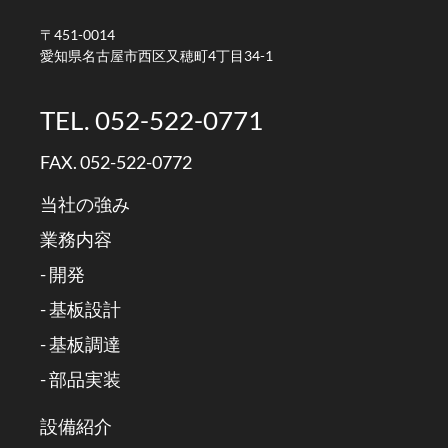
〒451-0014
愛知県名古屋市西区又穂町4丁目34-1
TEL. 052-522-0771
FAX. 052-522-0772
当社の強み
業務内容
- 開発
- 基板設計
- 基板調達
- 部品実装
設備紹介