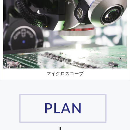
マイクロスコープ