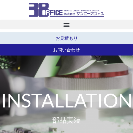
お見積もり
お問い合わせ
INSTALLATION
部品実装