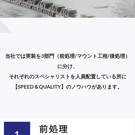
当社では実装を3部門（前処理/マウント工程/後処理）
に分け、
それぞれのスペシャリストを人員配置している所に
【SPEED＆QUALITY】のノウハウがあります。