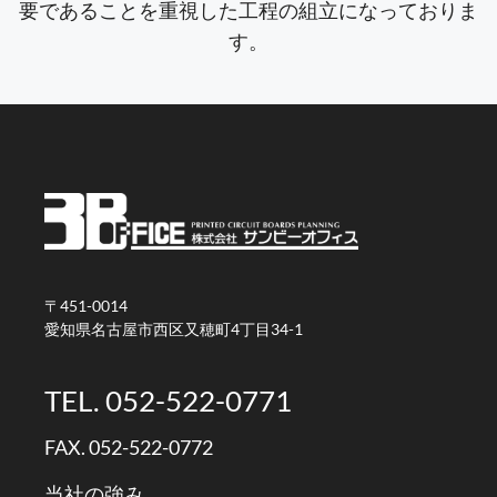
要であることを重視した工程の組立になっておりま
す。
〒451-0014
愛知県名古屋市西区又穂町4丁目34-1
TEL. 052-522-0771
FAX. 052-522-0772
当社の強み