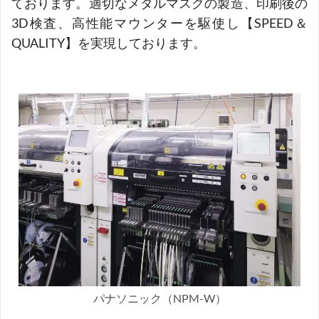
ております。適切なメタルマスクの製造、印刷後の
3D検査、高性能マウンターを駆使し【SPEED＆
QUALITY】を実現しております。
パナソニック（NPM-W）