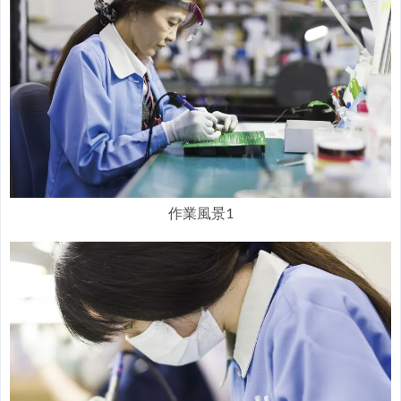
作業風景1