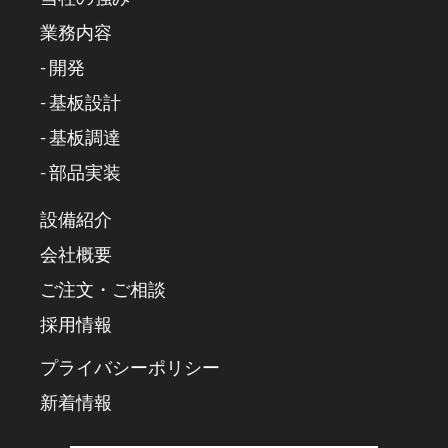
業務内容
- 開発
- 基板設計
- 基板調達
- 部品実装
設備紹介
会社概要
ご注文・ご相談
採用情報
プライバシーポリシー
新着情報