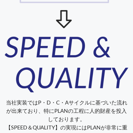
当社実装ではP・D・C・Aサイクルに基づいた流れ
が出来ており、特にPLANの工程に人的財産を投入
しております。
【SPEED＆QUALITY】の実現にはPLANが非常に重