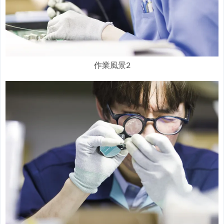
作業風景2