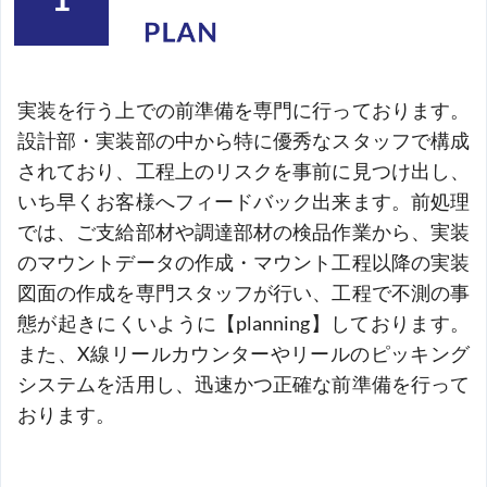
実装を行う上での前準備を専門に行っております。
設計部・実装部の中から特に優秀なスタッフで構成
されており、工程上のリスクを事前に見つけ出し、
いち早くお客様へフィードバック出来ます。前処理
では、ご支給部材や調達部材の検品作業から、実装
のマウントデータの作成・マウント工程以降の実装
図面の作成を専門スタッフが行い、工程で不測の事
態が起きにくいように【planning】しております。
また、X線リールカウンターやリールのピッキング
システムを活用し、迅速かつ正確な前準備を行って
おります。