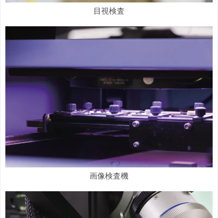
目視検査
画像検査機