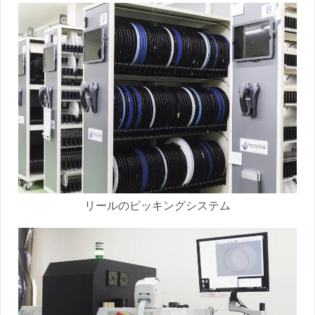
リールのピッキングシステム