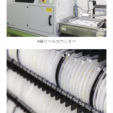
X線リールカウンター