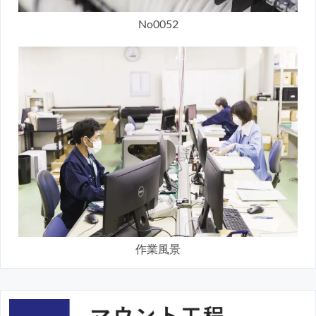
No0052
作業風景