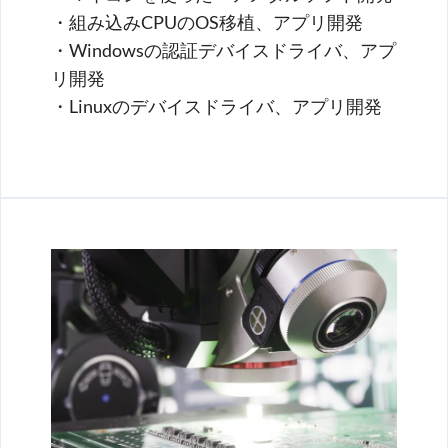
・組み込みCPUのOS移植、アプリ開発
・Windowsの認証デバイスドライバ、アプ
リ開発
・Linuxのデバイスドライバ、アプリ開発