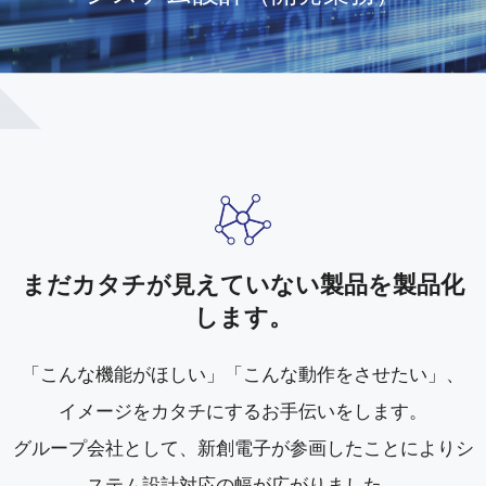
まだカタチが見えていない製品を製品化
します。
「こんな機能がほしい」「こんな動作をさせたい」、
イメージをカタチにするお手伝いをします。
グループ会社として、新創電子が参画したことによりシ
ステム設計対応の幅が広がりました。