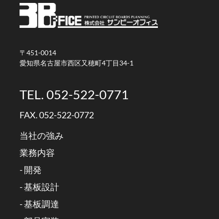
〒451-0014
愛知県名古屋市西区又穂町4丁目34-1
TEL. 052-522-0771
FAX. 052-522-0772
当社の強み
業務内容
- 開発
- 基板設計
- 基板調達