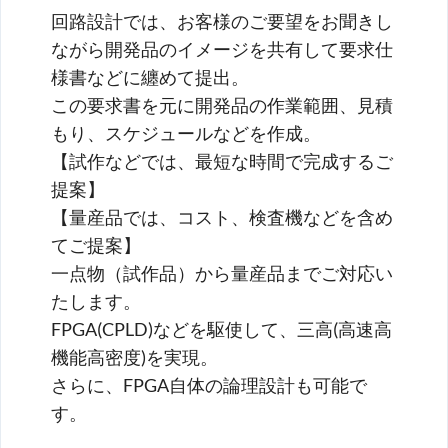
回路設計では、お客様のご要望をお聞きし
ながら開発品のイメージを共有して要求仕
様書などに纏めて提出。
この要求書を元に開発品の作業範囲、見積
もり、スケジュールなどを作成。
【試作などでは、最短な時間で完成するご
提案】
【量産品では、コスト、検査機などを含め
てご提案】
一点物（試作品）から量産品までご対応い
たします。
FPGA(CPLD)などを駆使して、三高(高速高
機能高密度)を実現。
さらに、FPGA自体の論理設計も可能で
す。