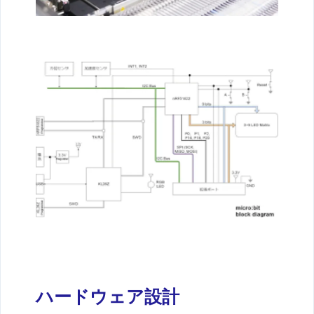
ハードウェア設計