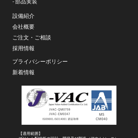
- 部品実装
設備紹介
会社概要
ご注文・ご相談
採用情報
プライバシーポリシー
新着情報
【適用範囲】