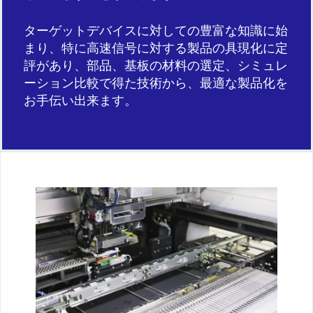
ターゲットデバイスに対しての豊富な知識に始
まり、特に高速信号に対する製品の具現化に定
評があり、部品、基板の材料の選定、シミュレ
ーション比較で得た技術から、最適な製品化を
お手伝い出来ます。