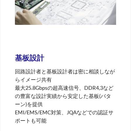
基板設計
回路設計者と基板設計者は密に相談しなが
らイメージ共有
最大25.8Gbpsの超高速信号、DDR4,3など
の豊富な設計実績から安定した基板(パタ
ーン)を提供
EMI/EMS/EMC対策、JQAなどでの認証サ
ポートも可能