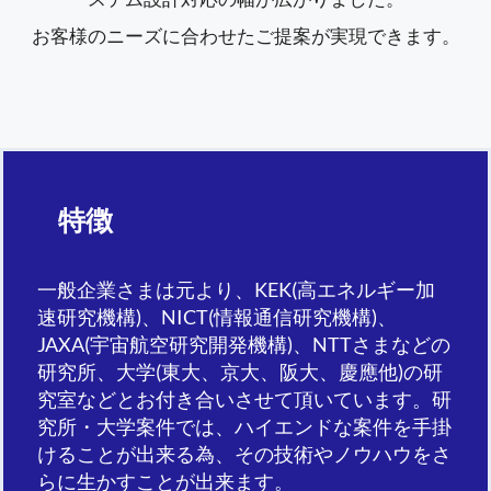
お客様のニーズに合わせたご提案が実現できます。
特徴
一般企業さまは元より、KEK(高エネルギー加
速研究機構)、NICT(情報通信研究機構)、
JAXA(宇宙航空研究開発機構)、NTTさまなどの
研究所、大学(東大、京大、阪大、慶應他)の研
究室などとお付き合いさせて頂いています。研
究所・大学案件では、ハイエンドな案件を手掛
けることが出来る為、その技術やノウハウをさ
らに生かすことが出来ます。