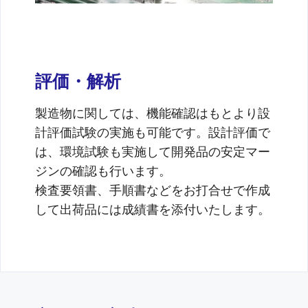
評価・解析
製造物に関しては、機能確認はもとより設
計評価試験の実施も可能です。設計評価で
は、環境試験も実施して開発品の安定マー
ジンの確認も行います。
検査要領書、手順書などをお打合せで作成
して出荷品には成績書を添付いたします。