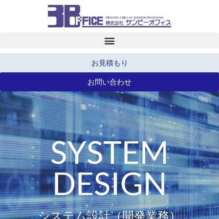
お見積もり
お問い合わせ
SYSTEM
DESIGN
システム設計（開発業務）