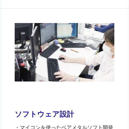
ソフトウェア設計
・マイコンを使ったベアメタルソフト開発