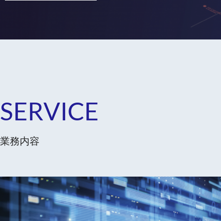
SERVICE
業務内容