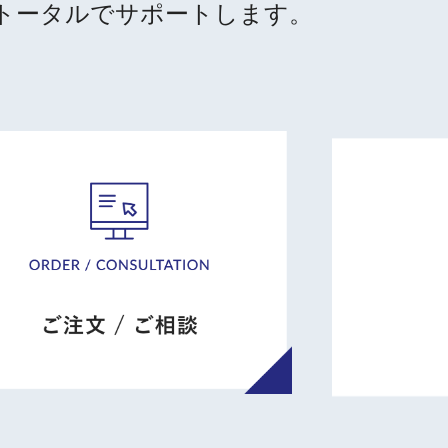
トータルでサポートします。