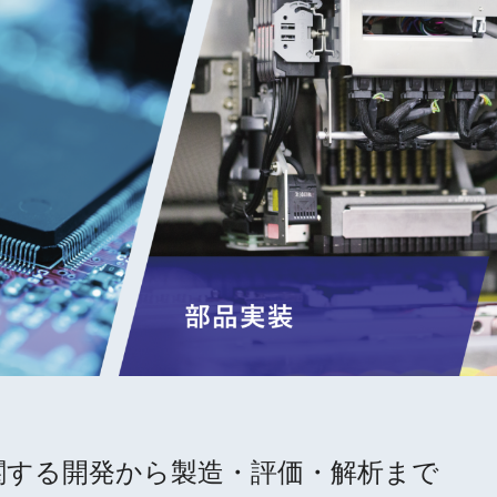
関する開発から製造・評価・解析まで