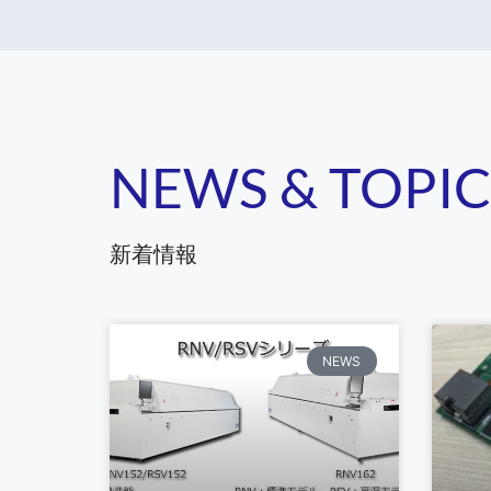
NEWS & TOPIC
新着情報
NEWS