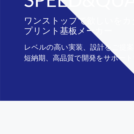
ワンストップで欲しいをカ
プリント基板メーカー
レベルの高い実装、設計をご提案
短納期、高品質で開発をサポート