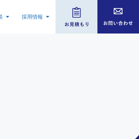
談
採用情報