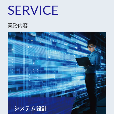
SERVICE
業務内容