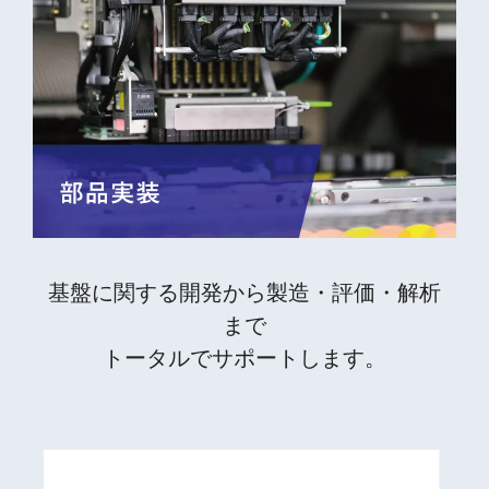
基盤に関する開発から製造・評価・解析
まで
トータルでサポートします。