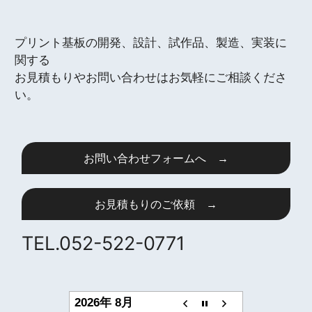
プリント基板の開発、設計、試作品、製造、実装に
関する
お見積もりやお問い合わせはお気軽にご相談くださ
い。
お問い合わせフォームへ →
お見積もりのご依頼 →
TEL.052-522-0771
2026年 8月