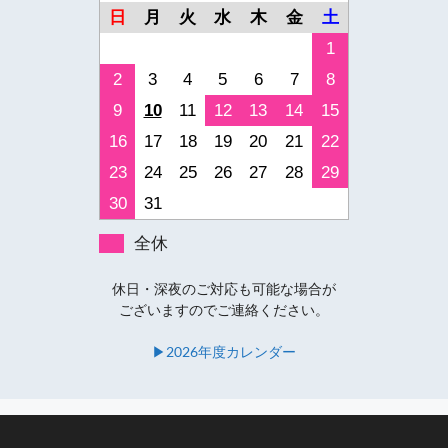
日
月
火
水
木
金
土
1
2
3
4
5
6
7
8
9
10
11
12
13
14
15
16
17
18
19
20
21
22
23
24
25
26
27
28
29
30
31
全休
休日・深夜のご対応も可能な場合が
ございますのでご連絡ください。
▶︎2026年度カレンダー