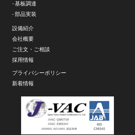
- 基板調達
- 部品実装
設備紹介
会社概要
ご注文・ご相談
採用情報
プライバシーポリシー
新着情報