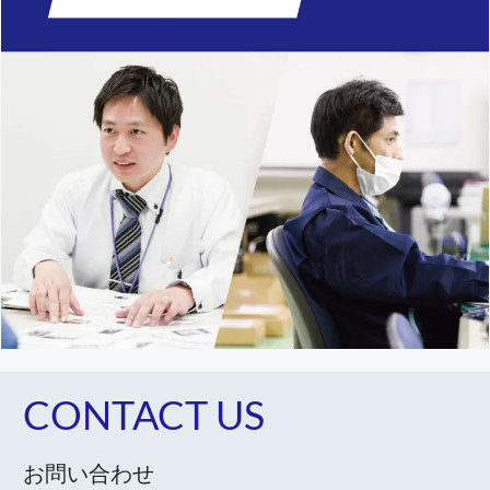
CONTACT US
お問い合わせ