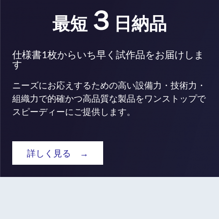
３
最短
日納品
仕様書1枚からいち早く試作品をお届けしま
す
ニーズにお応えするための高い設備力・技術力・
組織力で的確かつ高品質な製品をワンストップで
スピーディーにご提供します。
詳しく見る →