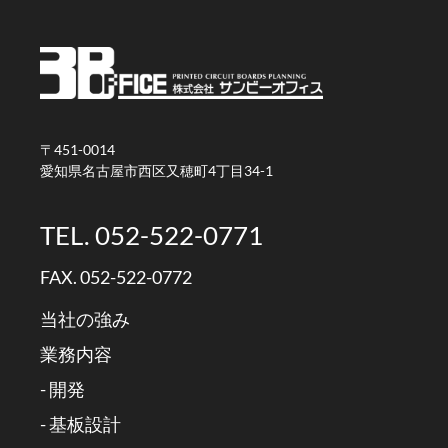
〒451-0014
愛知県名古屋市西区又穂町4丁目34-1
TEL. 052-522-0771
FAX. 052-522-0772
当社の強み
業務内容
- 開発
- 基板設計