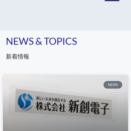
NEWS & TOPICS
新着情報
NEWS