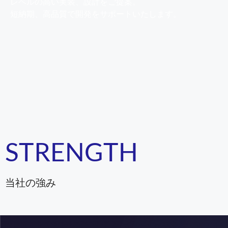
レベルの高い実装、設計をご提案。
短納期、高品質で開発をサポートいたします。
STRENGTH
当社の強み