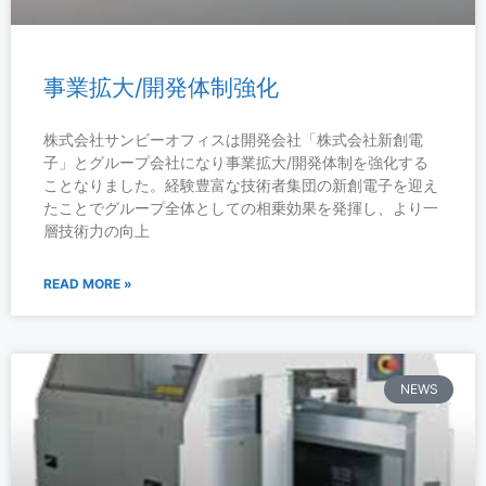
事業拡大/開発体制強化
株式会社サンビーオフィスは開発会社「株式会社新創電
子」とグループ会社になり事業拡大/開発体制を強化する
ことなりました。経験豊富な技術者集団の新創電子を迎え
たことでグループ全体としての相乗効果を発揮し、より一
層技術力の向上
READ MORE »
NEWS